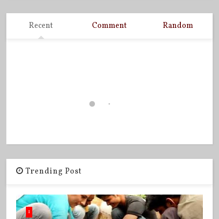
Recent
Comment
Random
Trending Post
1