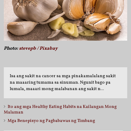
Photo:
stevepb / Pixabay
Isa ang sakit na cancer sa mga pinakamalalang sakit
na maaaring tumama sa sinuman. Ngunit bago pa
lumala, maaari mong malabanan ang sakit n...
Ito ang mga Healthy Eating Habits na Kailangan Mong
Malaman
Mga Benepisyo ng Pagbabawas ng Timbang