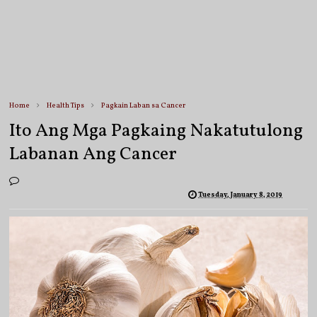
Home
Health Tips
Pagkain Laban sa Cancer
Ito Ang Mga Pagkaing Nakatutulong
Labanan Ang Cancer
Tuesday, January 8, 2019