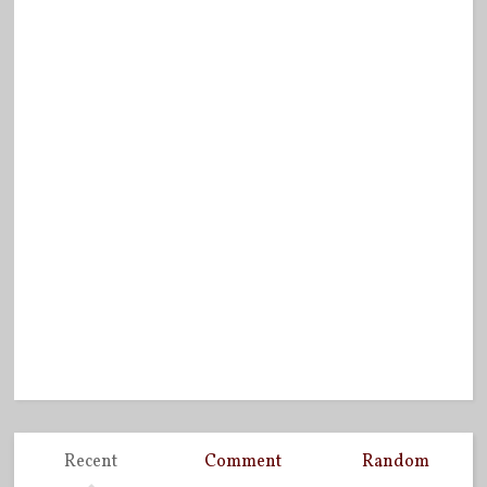
Recent
Comment
Random