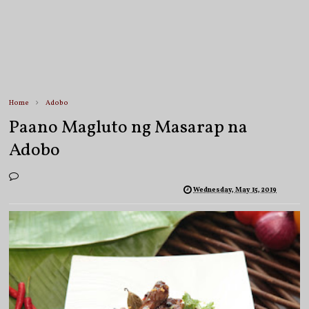
Home
Adobo
Paano Magluto ng Masarap na
Adobo
Wednesday, May 15, 2019