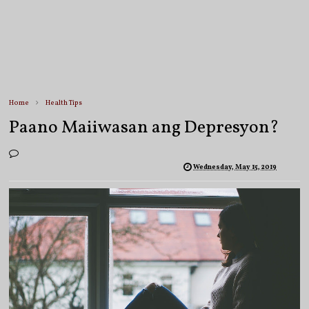
Home
Health Tips
Paano Maiiwasan ang Depresyon?
Wednesday, May 15, 2019